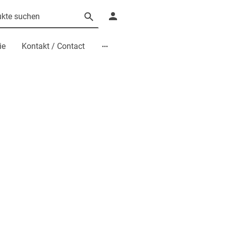
ie
Kontakt / Contact