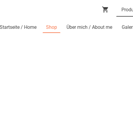
Startseite / Home
Shop
Über mich / About me
Galer