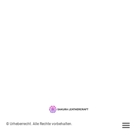
© Urheberrecht. Alle Rechte vorbehalten.